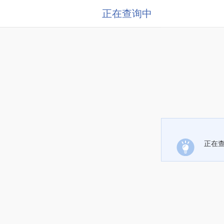
正在查询中
正在