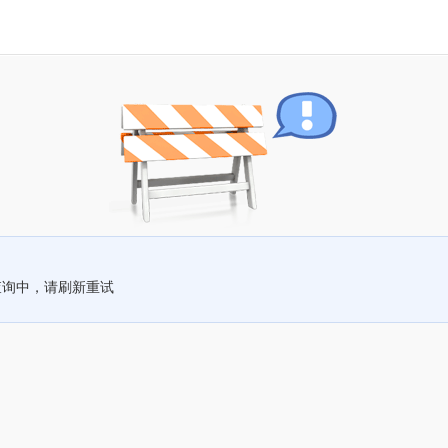
查询中，请刷新重试