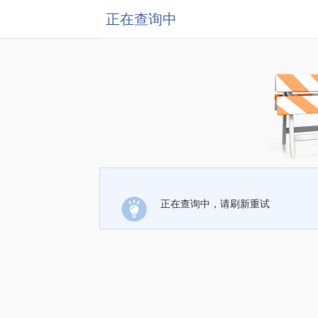
正在查询中
正在查询中，请刷新重试