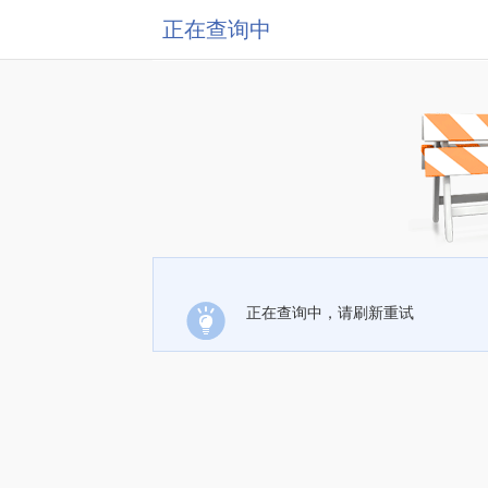
正在查询中
正在查询中，请刷新重试