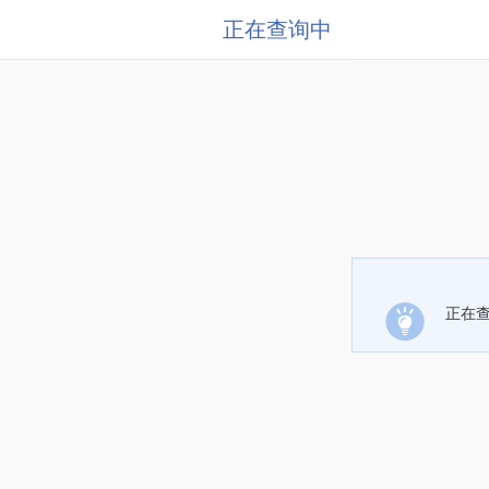
正在查询中
正在