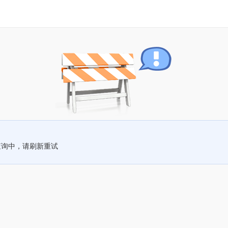
查询中，请刷新重试