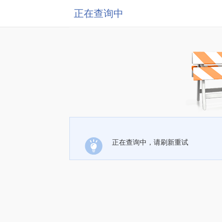
正在查询中
正在查询中，请刷新重试