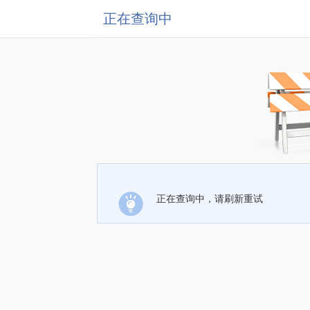
正在查询中
正在查询中，请刷新重试