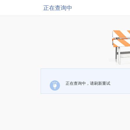
正在查询中
正在查询中，请刷新重试